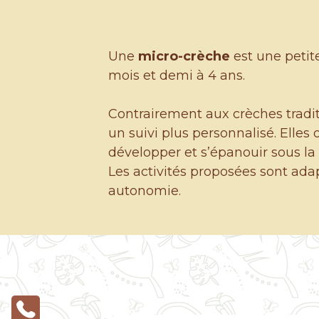
Une
micro-crèche
est une petite
mois et demi à 4 ans.
Contrairement aux crèches tradit
un suivi plus personnalisé. Elles
développer et s’épanouir sous la 
Les activités proposées sont adapt
autonomie.