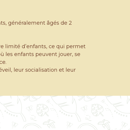
ants, généralement âgés de 2
e limité d’enfants, ce qui permet
ù les enfants peuvent jouer, se
ce.
eil, leur socialisation et leur