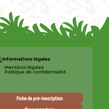
Informations légales
Mentions légales
Politique de confidentialité
Fiche de pré-inscription