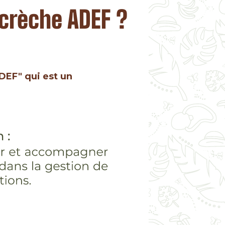
-crèche ADEF ?
DEF" qui est un