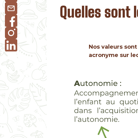
Quelles sont 
Nos valeurs sont
acronyme sur leq