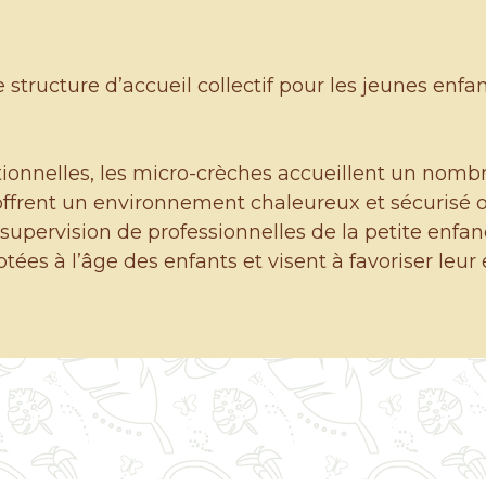
 structure d’accueil collectif pour les jeunes enf
ionnelles, les micro-crèches accueillent un nombr
 offrent un environnement chaleureux et sécurisé o
supervision de professionnelles de la petite enfan
ées à l’âge des enfants et visent à favoriser leur év