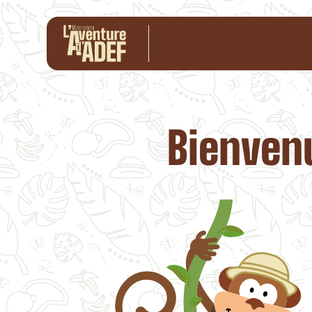
Bienvenu