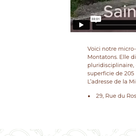
Voici notre micro
Montatons. Elle d
pluridisciplinaire
superficie de 205
L’adresse de la Mi
29, Rue du Ro