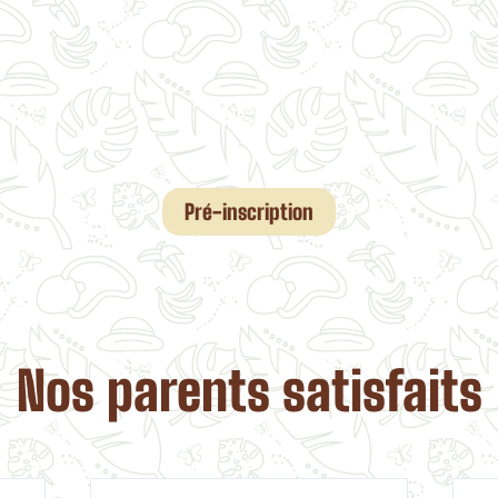
Pré-inscription
Nos parents satisfaits