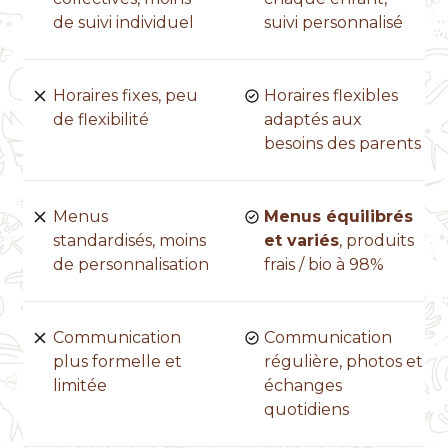
de suivi individuel
suivi personnalisé
Horaires fixes, peu
Horaires flexibles
de flexibilité
adaptés aux
besoins des parents
Menus
Menus équilibrés
standardisés, moins
et variés
, produits
de personnalisation
frais / bio à 98%
Communication
Communication
plus formelle et
régulière, photos et
limitée
échanges
quotidiens