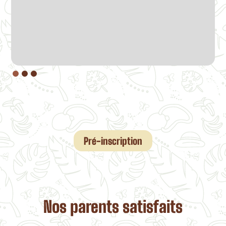
Pré-inscription
Nos parents satisfaits