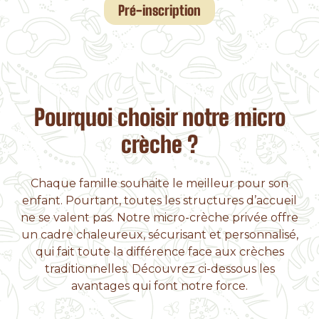
Pré-inscription
Pourquoi choisir notre micro
crèche ?
Chaque famille souhaite le meilleur pour son
enfant. Pourtant, toutes les structures d’accueil
ne se valent pas. Notre micro-crèche privée offre
un cadre chaleureux, sécurisant et personnalisé,
qui fait toute la différence face aux crèches
traditionnelles. Découvrez ci-dessous les
avantages qui font notre force.