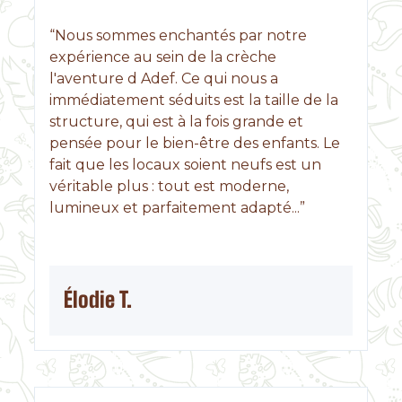
“Nous sommes enchantés par notre
expérience au sein de la crèche
l'aventure d Adef. Ce qui nous a
immédiatement séduits est la taille de la
structure, qui est à la fois grande et
pensée pour le bien-être des enfants. Le
fait que les locaux soient neufs est un
véritable plus : tout est moderne,
lumineux et parfaitement adapté...”
Élodie T.