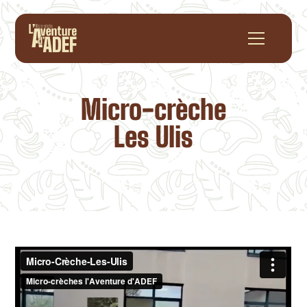
Micro-crèche
Les Ulis