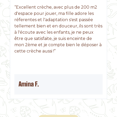
“Excellent crèche, avec plus de 200 m2
d'espace pour jouer, ma fille adore les
réferentes et l'adaptation s'est passée
tellement bien et en douceur, ils sont très
à l'écoute avec les enfants, je ne peux
être que satisfaite, je suis enceinte de
mon 2ème et je compte bien le déposer à
cette crèche aussi !”
Amina F.