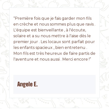
“Première fois que je fais garder mon fils
en crèche et nous sommes plus que ravis .
L'équipe est bienveillante , à l'écoute,
solaire et a su nous mettre à l'aise dès le
premier jour . Les locaux sont parfait pour
les enfants spacieux , bien entretenu .
Mon fils est très heureux de faire partis de
l'aventure et nous aussi . Merci encore !”
Angele E.