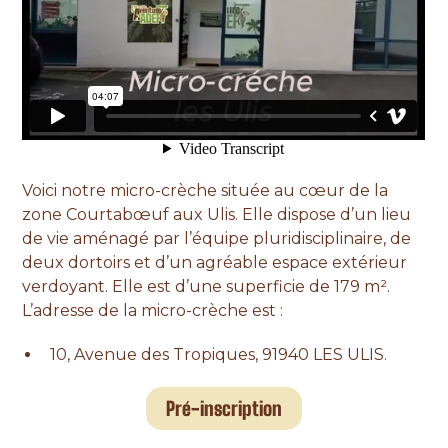
Voici notre micro-crèche située au cœur de la
zone Courtabœuf aux Ulis. Elle dispose d’un lieu
de vie aménagé par l’équipe pluridisciplinaire, de
deux dortoirs et d’un agréable espace extérieur
verdoyant. Elle est d’une superficie de 179 m².
L’adresse de la micro-crèche est :
10, Avenue des Tropiques, 91940 LES ULIS.
Pré-inscription