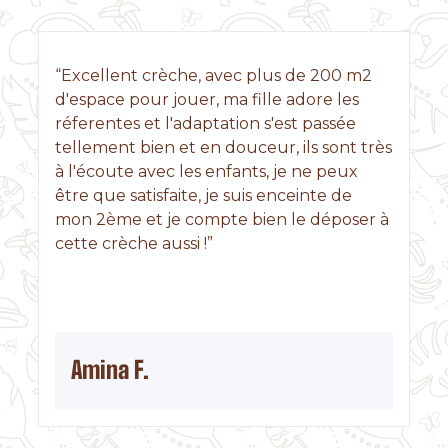
“Excellent crèche, avec plus de 200 m2
d'espace pour jouer, ma fille adore les
réferentes et l'adaptation s'est passée
tellement bien et en douceur, ils sont très
à l'écoute avec les enfants, je ne peux
être que satisfaite, je suis enceinte de
mon 2ème et je compte bien le déposer à
cette crèche aussi !”
Amina F.