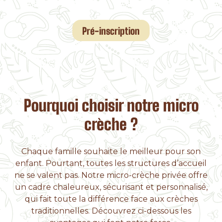
Pré-inscription
Pourquoi choisir notre micro
crèche ?
Chaque famille souhaite le meilleur pour son
enfant. Pourtant, toutes les structures d’accueil
ne se valent pas. Notre micro-crèche privée offre
un cadre chaleureux, sécurisant et personnalisé,
qui fait toute la différence face aux crèches
traditionnelles. Découvrez ci-dessous les