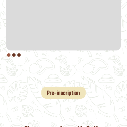
Pré-inscription