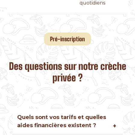
quotidiens
Pré-inscription
Des questions sur notre crèche
privée ?
Quels sont vos tarifs et quelles
aides financières existent ?