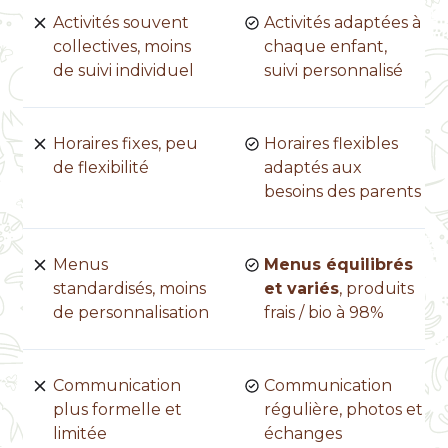
Activités souvent
Activités adaptées à
collectives, moins
chaque enfant,
de suivi individuel
suivi personnalisé
Horaires fixes, peu
Horaires flexibles
de flexibilité
adaptés aux
besoins des parents
Menus
Menus équilibrés
standardisés, moins
et variés
, produits
de personnalisation
frais / bio à 98%
Communication
Communication
plus formelle et
régulière, photos et
limitée
échanges