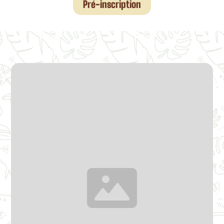
Pré-inscription