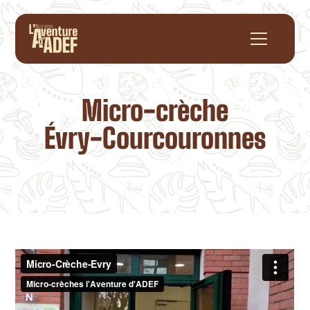
Micro-crèche
Évry-Courcouronnes