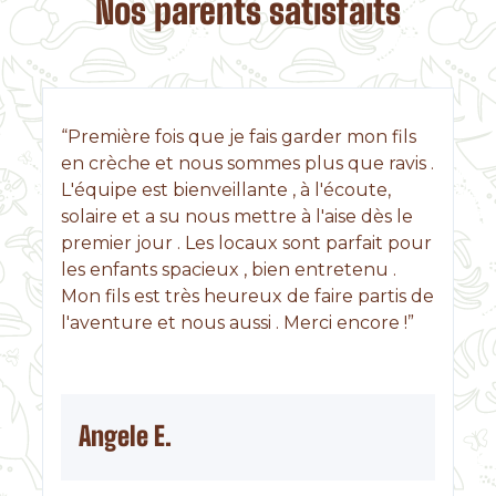
Nos parents satisfaits
“Première fois que je fais garder mon fils
en crèche et nous sommes plus que ravis .
L'équipe est bienveillante , à l'écoute,
solaire et a su nous mettre à l'aise dès le
premier jour . Les locaux sont parfait pour
les enfants spacieux , bien entretenu .
Mon fils est très heureux de faire partis de
l'aventure et nous aussi . Merci encore !”
Angele E.