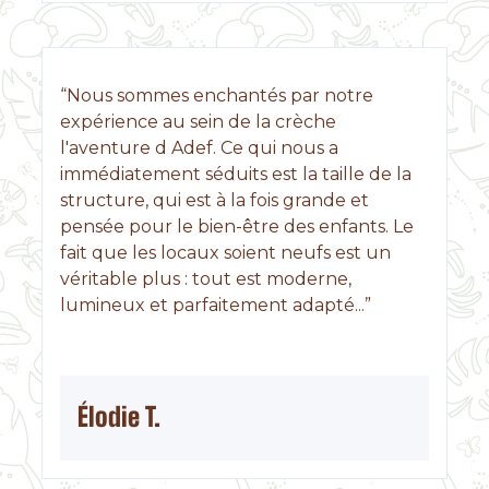
“Nous sommes enchantés par notre
expérience au sein de la crèche
l'aventure d Adef. Ce qui nous a
immédiatement séduits est la taille de la
structure, qui est à la fois grande et
pensée pour le bien-être des enfants. Le
fait que les locaux soient neufs est un
véritable plus : tout est moderne,
lumineux et parfaitement adapté...”
Élodie T.