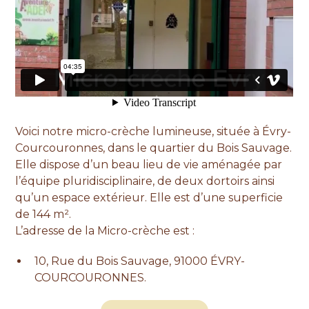
Voici notre micro-crèche lumineuse, située à Évry-
Courcouronnes, dans le quartier du Bois Sauvage.
Elle dispose d’un beau lieu de vie aménagée par
l’équipe pluridisciplinaire, de deux dortoirs ainsi
qu’un espace extérieur. Elle est d’une superficie
de 144 m².
L’adresse de la Micro-crèche est :
10, Rue du Bois Sauvage, 91000 ÉVRY-
COURCOURONNES.