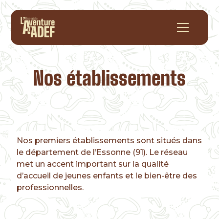
Nos établissements
Nos premiers établissements sont situés dans
le département de l’Essonne (91). Le réseau
met un accent important sur la qualité
d’accueil de jeunes enfants et le bien-être des
professionnelles.