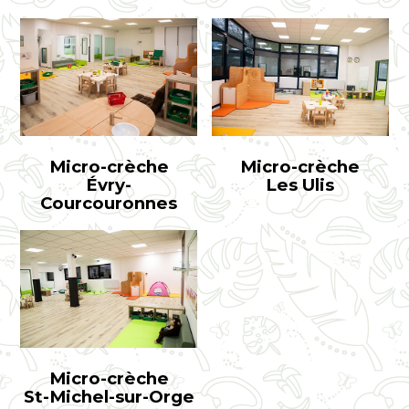
Micro-crèche
Micro-crèche
Évry-
Les Ulis
Courcouronnes
Micro-crèche
St-Michel-sur-Orge